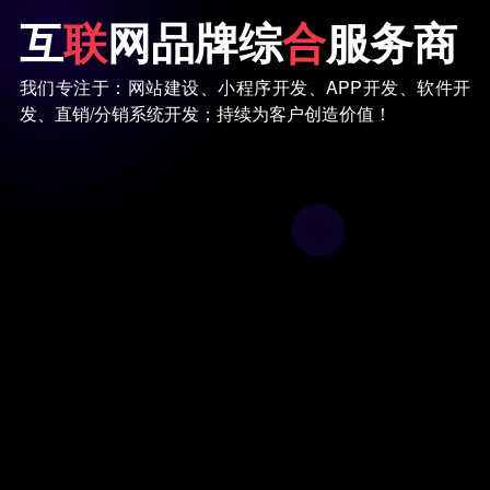
互
联
网品牌综
合
服务商
我们专注于：网站建设、小程序开发、APP开发、软件开
发、直销/分销系统开发；持续为客户创造价值！