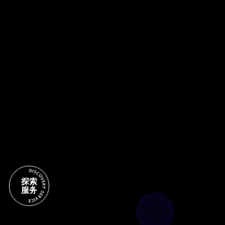
探索
服务