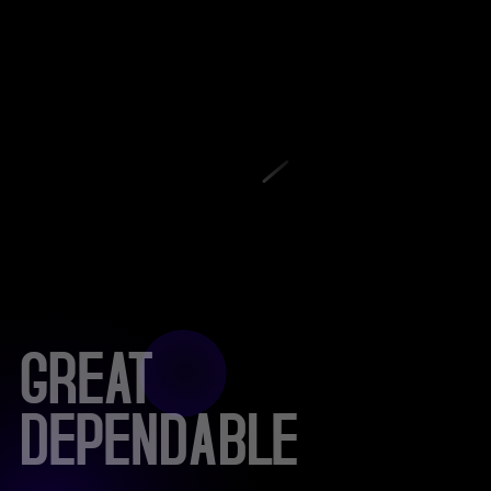
GREAT
DEPENDABLE