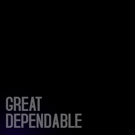
GREAT
DEPENDABLE