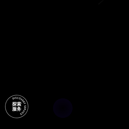
探索
服务