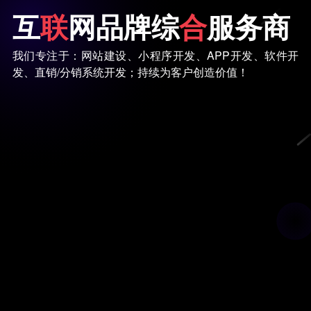
互
联
网品牌综
合
服务商
我们专注于：网站建设、小程序开发、APP开发、软件开
发、直销/分销系统开发；持续为客户创造价值！